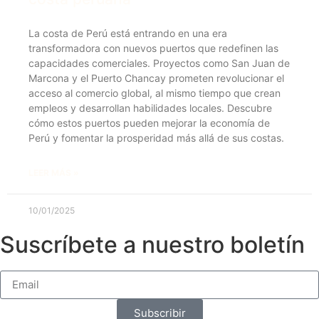
La costa de Perú está entrando en una era
transformadora con nuevos puertos que redefinen las
capacidades comerciales. Proyectos como San Juan de
Marcona y el Puerto Chancay prometen revolucionar el
acceso al comercio global, al mismo tiempo que crean
empleos y desarrollan habilidades locales. Descubre
cómo estos puertos pueden mejorar la economía de
Perú y fomentar la prosperidad más allá de sus costas.
LEER MÁS »
10/01/2025
Suscríbete a nuestro boletín
Subscribir