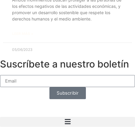
los efectos negativos de las actividades económicas, y
promover un desarrollo sostenible que respete los
derechos humanos y el medio ambiente.
LEER MÁS »
05/06/2023
Suscríbete a nuestro boletín
Subscribir