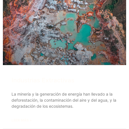
Industrias Extractivas
La minería y la generación de energía han llevado a la
deforestación, la contaminación del aire y del agua, y la
degradación de los ecosistemas.
LEER MÁS »