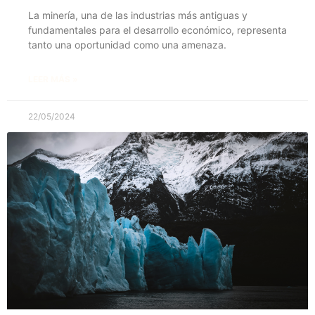
La minería, una de las industrias más antiguas y
fundamentales para el desarrollo económico, representa
tanto una oportunidad como una amenaza.
LEER MÁS »
22/05/2024