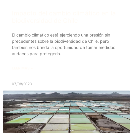
Impacto del cambio climático en la
biodiversidad de Chile
El cambio climático está ejerciendo una presión sin
precedentes sobre la biodiversidad de Chile, pero
también nos brinda la oportunidad de tomar medidas
audaces para protegerla.
LEER MÁS »
07/08/2023